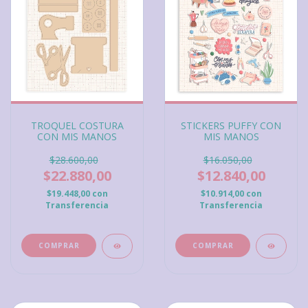
TROQUEL COSTURA
STICKERS PUFFY CON
CON MIS MANOS
MIS MANOS
$28.600,00
$16.050,00
$22.880,00
$12.840,00
$19.448,00
con
$10.914,00
con
Transferencia
Transferencia