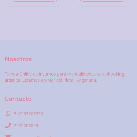
Nosotros
Tienda Online de insumos para manualidades, scrapbooking,
artística. Estamos en Mar del Plata , Argentina.
Contacto
542235203859
2235203859