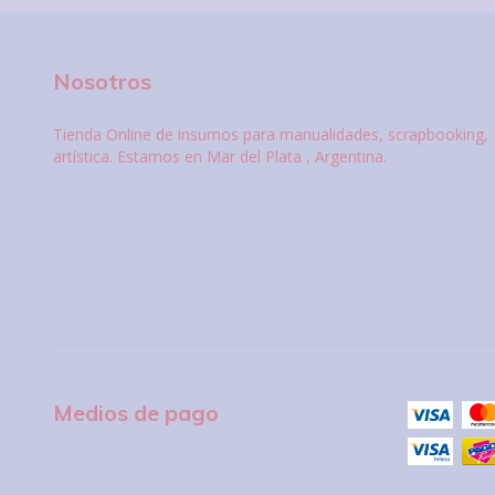
Nosotros
Tienda Online de insumos para manualidades, scrapbooking,
artística. Estamos en Mar del Plata , Argentina.
Medios de pago