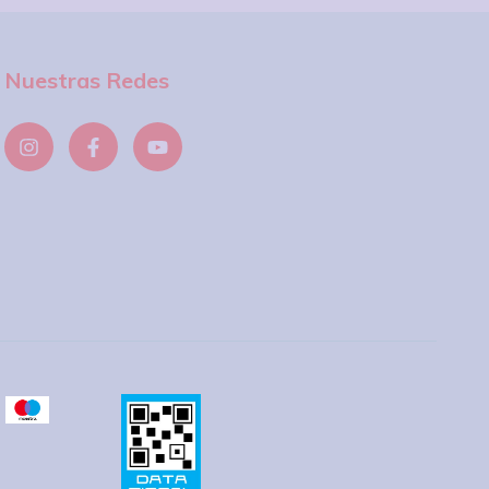
Nuestras Redes