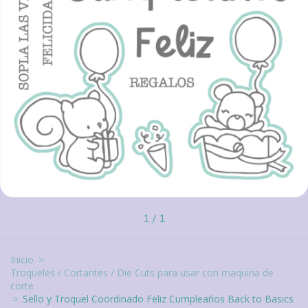
1
/
1
Inicio
>
Troqueles / Cortantes / Die Cuts para usar con maquina de
corte
>
Sello y Troquel Coordinado Feliz Cumpleaños Back to Basics