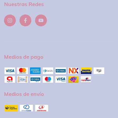
Nuestras Redes
Medios de pago
Medios de envío