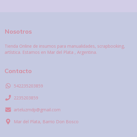
Nosotros
Tienda Online de insumos para manualidades, scrapbooking,
artística. Estamos en Mar del Plata , Argentina.
Contacto
542235203859
2235203859
arteluzmdp@gmail.com
Mar del Plata, Barrio Don Bosco