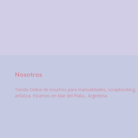
Nosotros
Tienda Online de insumos para manualidades, scrapbooking,
artística. Estamos en Mar del Plata , Argentina.