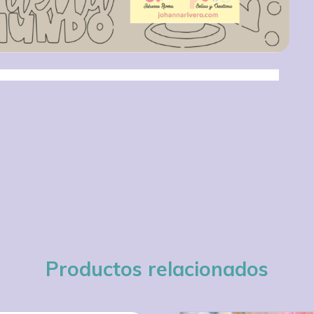
Productos relacionados