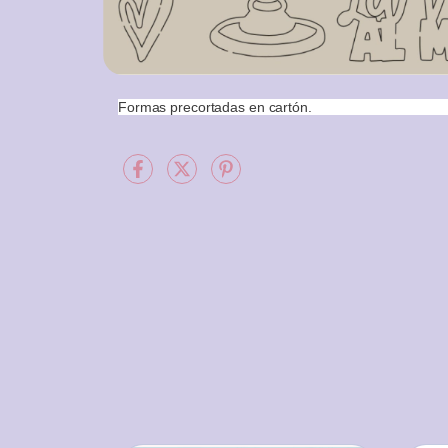
Formas precortadas en cartón.