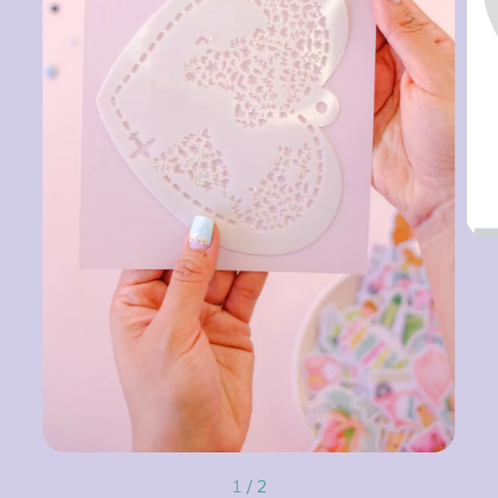
1
/
2