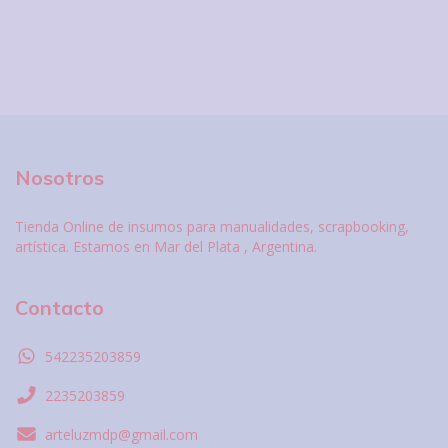
Nosotros
Tienda Online de insumos para manualidades, scrapbooking,
artística. Estamos en Mar del Plata , Argentina.
Contacto
542235203859
2235203859
arteluzmdp@gmail.com