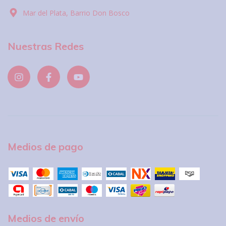
Mar del Plata, Barrio Don Bosco
Nuestras Redes
Medios de pago
Medios de envío